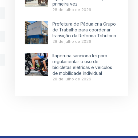
primeira vez
28 de julho de 2026
Prefeitura de Pádua cria Grupo
de Trabalho para coordenar
transição da Reforma Tributária
28 de julho de 2026
Itaperuna sanciona lei para
regulamentar o uso de
bicicletas elétricas e veículos
de mobilidade individual
28 de julho de 2026