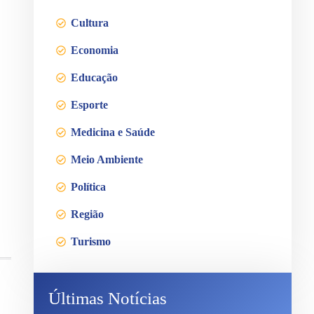
Cultura
Economia
Educação
Esporte
Medicina e Saúde
Meio Ambiente
Política
Região
Turismo
Últimas Notícias