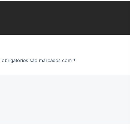
obrigatórios são marcados com
*