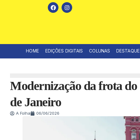
HOME
EDIÇÕES DIGITAIS
COLUNAS
DESTAQUE
Modernização da frota do
de Janeiro
A Folha
06/06/2026