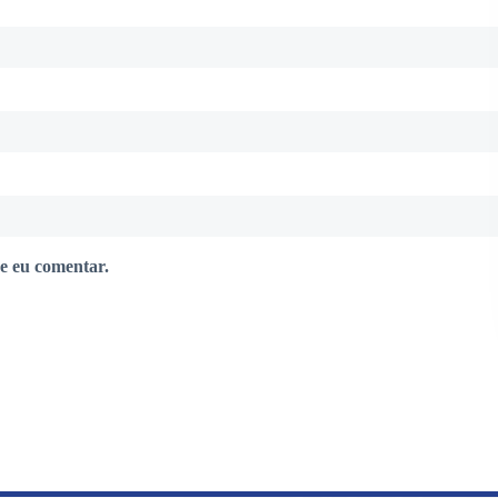
e eu comentar.