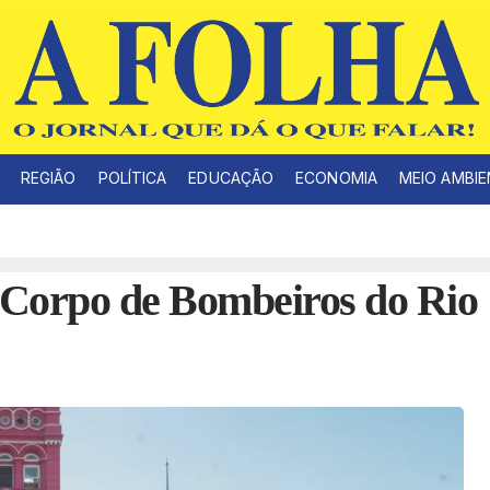
REGIÃO
POLÍTICA
EDUCAÇÃO
ECONOMIA
MEIO AMBI
 Corpo de Bombeiros do Rio