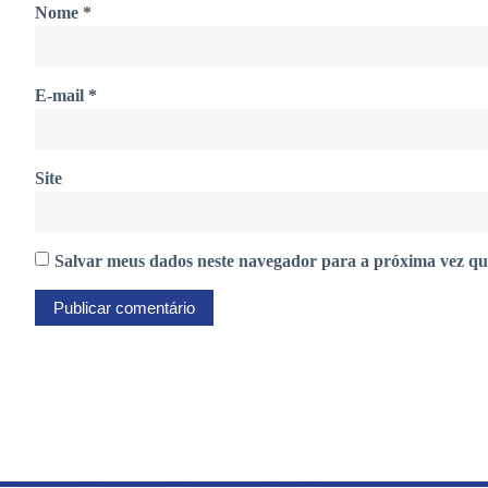
Nome
*
E-mail
*
Site
Salvar meus dados neste navegador para a próxima vez qu