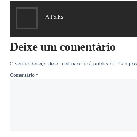
A Folha
Deixe um comentário
O seu endereço de e-mail não será publicado.
Campos 
Comentário
*