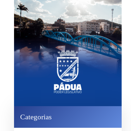
Categorias