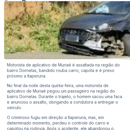
Motorista de aplicativo de Muriaé é assaltada na região do
bairro Dornelas, bandido rouba carro, capota e é preso
próximo a Itaperuna.
No final da noite desta quinta-feira, uma motorista de
aplicativo de Muriaé pegou um passageiro na região do
bairro Dornelas. Durante o trajeto, o homem sacou uma faca
e anunciou o assalto, obrigando a condutora a entregar o
veículo.
O criminoso fugiu em direção a Itaperuna, mas, em
determinado momento, perdeu o controle do carro e
capotou na rodovia. Após o acidente, ele abandonou o