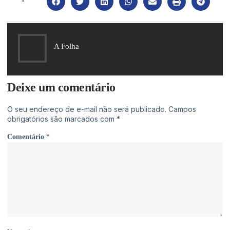
A Folha
Deixe um comentário
O seu endereço de e-mail não será publicado.
Campos
obrigatórios são marcados com
*
Comentário
*