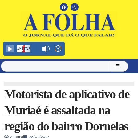
Motorista de aplicativo de
Muriaé é assaltada na
região do bairro Dornelas
A Folha
28/02/2025