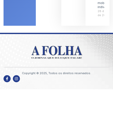
mobilidad
individual
28 de julh
de 2026
Copyright © 2025, Todos os direitos reservados.