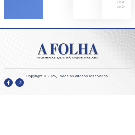
28 de julh
de 2026
Copyright © 2025, Todos os direitos reservados.