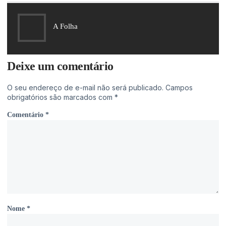
A Folha
Deixe um comentário
O seu endereço de e-mail não será publicado.
Campos
obrigatórios são marcados com
*
Comentário
*
Nome
*