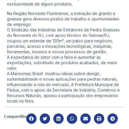
exclusividade de alguns produtos.
Na Região Noroeste Fluminense, a extração de granito e
gnaisse gera diversos postos de trabalho e oportunidades
de emprego.
O Sindicato das Indústrias de Extratores de Pedra Gnaisses
do Noroeste do RJ, com apoio técnico do Sebrae/RJ,
ocupou um estande de 120m², um palco para negócios,
parcerias, acesso a inovações tecnológicas, máquinas,
ferramentas, insumos e novos processos de gestão.
A expectativa do setor com a feira é aumentar as
exportações, sobretudo de produtos acabados, de maior
valor.
A Marmomac Brazil mostrou ideias sobre design,
sustentabilidade e novas aplicações para pedras naturais,
influenciando a rota do mercado. A Prefeitura Municipal de
Pádua, com o apoio da Secretaria de Indústria, Comércio e
Recursos Naturais, apoiou a participação dos empresários
locais na feira.
Compartilhe