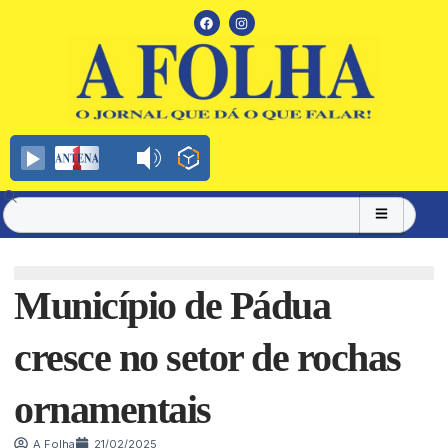
Município de Pádua
cresce no setor de rochas
ornamentais
A Folha
21/02/2025