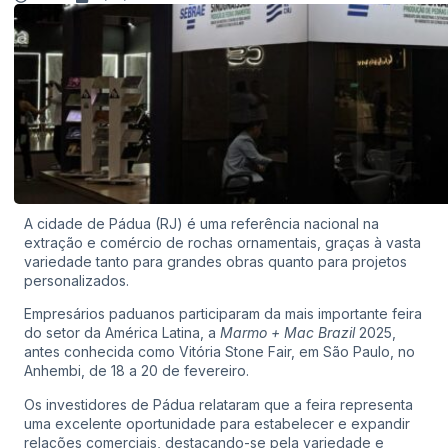
A cidade de Pádua (RJ) é uma referência nacional na
extração e comércio de rochas ornamentais, graças à vasta
variedade tanto para grandes obras quanto para projetos
personalizados.
Empresários paduanos participaram da mais importante feira
do setor da América Latina, a
Marmo + Mac Brazil
2025,
antes conhecida como Vitória Stone Fair, em São Paulo, no
Anhembi, de 18 a 20 de fevereiro.
Os investidores de Pádua relataram que a feira representa
uma excelente oportunidade para estabelecer e expandir
relações comerciais, destacando-se pela variedade e