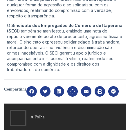
qualquer forma de agressão e se solidarizou com os
envolvidos, reafirmando compromisso com a verdade,
respeito e transparência.
O
Sindicato dos Empregados do Comércio de Itaperuna
(SECI)
também se manifestou, emitindo uma nota de
repúdio veemente ao ato de preconceito, agressão física e
moral. O sindicato expressou solidariedade à trabalhadora,
reforçando que racismo, violência e discriminação são
crimes inaceitáveis. O SECI garantiu apoio jurídico e
acompanhamento institucional à vítima, reafirmando seu
compromisso com a dignidade e os direitos dos
trabalhadores do comércio.
Compartilhe
A Folha