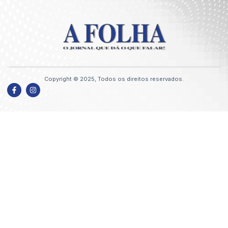
Copyright © 2025, Todos os direitos reservados.