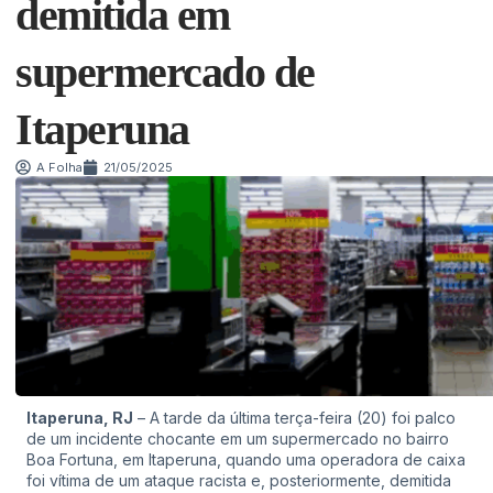
demitida em
supermercado de
Itaperuna
A Folha
21/05/2025
Itaperuna, RJ
– A tarde da última terça-feira (20) foi palco
de um incidente chocante em um supermercado no bairro
Boa Fortuna, em Itaperuna, quando uma operadora de caixa
foi vítima de um ataque racista e, posteriormente, demitida