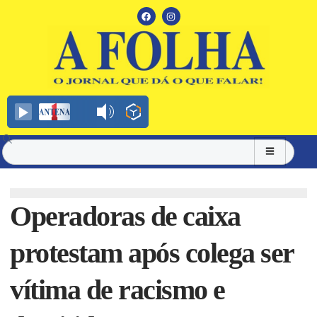
Operadoras de caixa
protestam após colega ser
vítima de racismo e