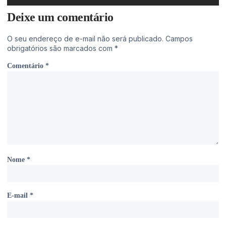
Deixe um comentário
O seu endereço de e-mail não será publicado.
Campos
obrigatórios são marcados com
*
Comentário
*
Nome
*
E-mail
*