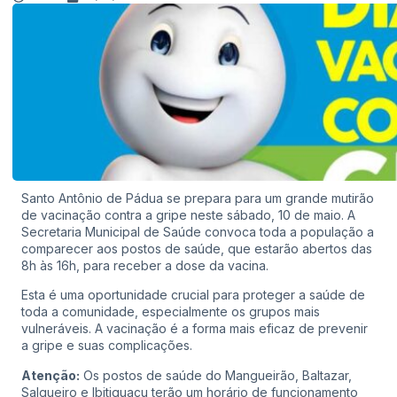
Santo Antônio de Pádua se prepara para um grande mutirão
de vacinação contra a gripe neste sábado, 10 de maio. A
Secretaria Municipal de Saúde convoca toda a população a
comparecer aos postos de saúde, que estarão abertos das
8h às 16h, para receber a dose da vacina.
Esta é uma oportunidade crucial para proteger a saúde de
toda a comunidade, especialmente os grupos mais
vulneráveis. A vacinação é a forma mais eficaz de prevenir
a gripe e suas complicações.
Atenção:
Os postos de saúde do Mangueirão, Baltazar,
Salgueiro e Ibitiguaçu terão um horário de funcionamento