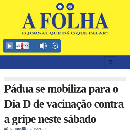
Pádua se mobiliza para o
Dia D de vacinação contra
a gripe neste sábado
A Folha
07/05/2025