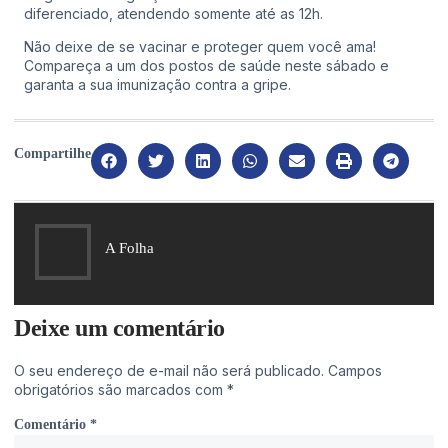
diferenciado, atendendo somente até as 12h.
Não deixe de se vacinar e proteger quem você ama!
Compareça a um dos postos de saúde neste sábado e
garanta a sua imunização contra a gripe.
Compartilhe
A Folha
Deixe um comentário
O seu endereço de e-mail não será publicado.
Campos
obrigatórios são marcados com
*
Comentário
*