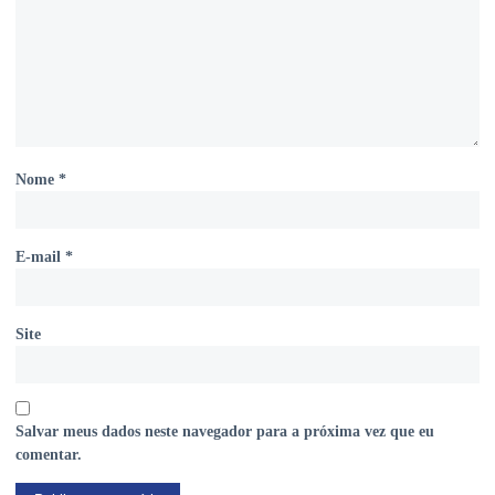
Nome
*
E-mail
*
Site
Salvar meus dados neste navegador para a próxima vez que eu
comentar.