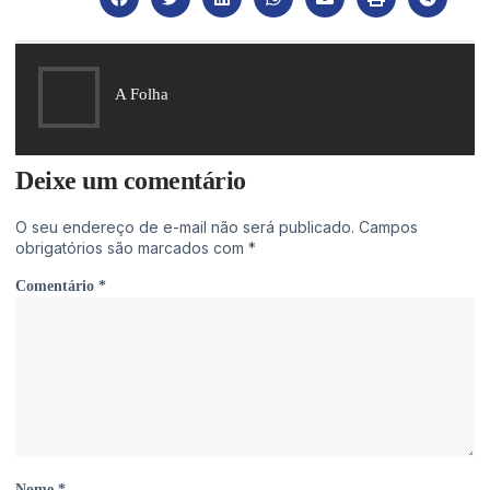
A Folha
Deixe um comentário
O seu endereço de e-mail não será publicado.
Campos
obrigatórios são marcados com
*
Comentário
*
Nome
*