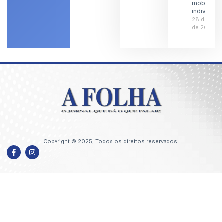
mobilidad
individual
28 de julh
de 2026
Copyright © 2025, Todos os direitos reservados.