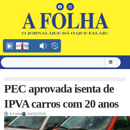
PEC aprovada isenta de
IPVA carros com 20 anos
A Folha
04/12/2025