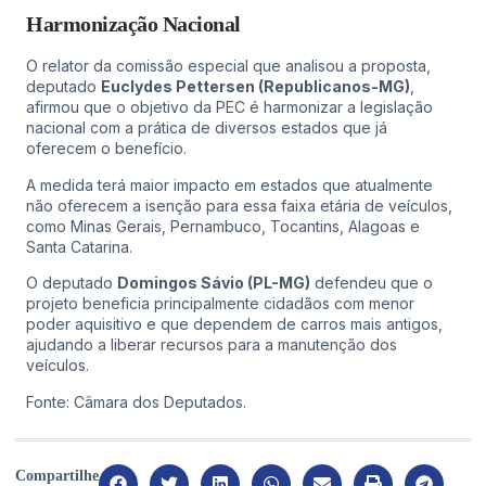
Harmonização Nacional
O relator da comissão especial que analisou a proposta,
deputado
Euclydes Pettersen (Republicanos-MG)
,
afirmou que o objetivo da PEC é harmonizar a legislação
nacional com a prática de diversos estados que já
oferecem o benefício.
A medida terá maior impacto em estados que atualmente
não oferecem a isenção para essa faixa etária de veículos,
como Minas Gerais, Pernambuco, Tocantins, Alagoas e
Santa Catarina.
O deputado
Domingos Sávio (PL-MG)
defendeu que o
projeto beneficia principalmente cidadãos com menor
poder aquisitivo e que dependem de carros mais antigos,
ajudando a liberar recursos para a manutenção dos
veículos.
Fonte: Câmara dos Deputados.
Compartilhe