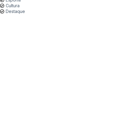
Cultura
Destaque