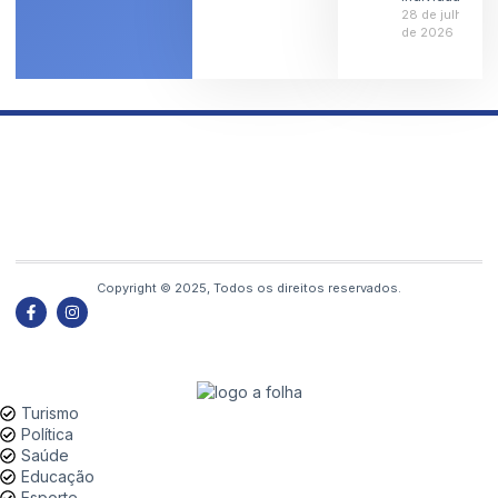
28 de julho
de 2026
Copyright © 2025, Todos os direitos reservados.
Turismo
Política
Saúde
Educação
Esporte