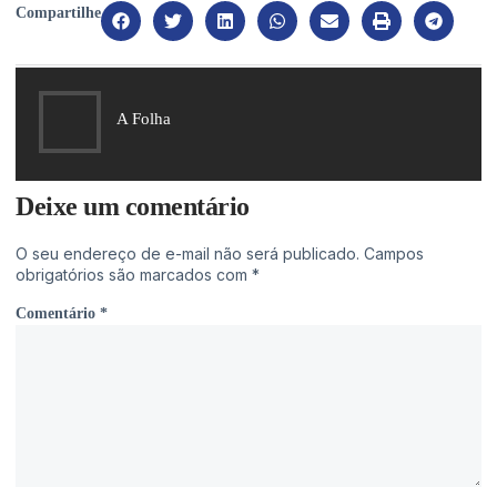
Compartilhe
A Folha
Deixe um comentário
O seu endereço de e-mail não será publicado.
Campos
obrigatórios são marcados com
*
Comentário
*