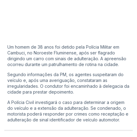
Um homem de 38 anos foi detido pela Polícia Militar em
Cambuci, no Noroeste Fluminense, após ser flagrado
dirigindo um carro com sinais de adulteração. A apreensão
ocorreu durante um patrulhamento de rotina na cidade.
Segundo informações da PM, os agentes suspeitaram do
veículo e, após uma averiguação, constataram as
irregularidades. O condutor foi encaminhado à delegacia da
cidade para prestar depoimento.
A Polícia Civil investigará o caso para determinar a origem
do veículo e a extensão da adulteração. Se condenado, o
motorista poderá responder por crimes como receptação e
adulteração de sinal identificador de veículo automotor.