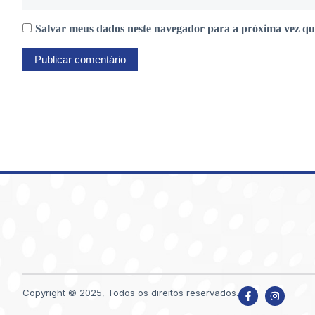
Salvar meus dados neste navegador para a próxima vez qu
Copyright © 2025, Todos os direitos reservados.