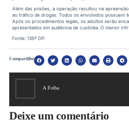
Além das prisões, a operação resultou na apreensão 
ao tráfico de drogas. Todos os envolvidos possuem
Após os procedimentos legais, os adultos serão enca
apresentados em audiência de custódia. O menor infr
Fonte: 136ª DP.
Compartilhe
A Folha
Deixe um comentário