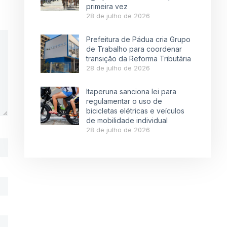
primeira vez
28 de julho de 2026
Prefeitura de Pádua cria Grupo
de Trabalho para coordenar
transição da Reforma Tributária
28 de julho de 2026
Itaperuna sanciona lei para
regulamentar o uso de
bicicletas elétricas e veículos
de mobilidade individual
28 de julho de 2026