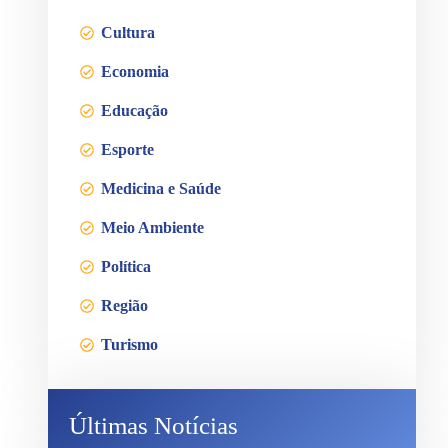
Cultura
Economia
Educação
Esporte
Medicina e Saúde
Meio Ambiente
Política
Região
Turismo
Últimas Notícias