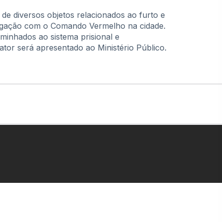
de diversos objetos relacionados ao furto e
 ligação com o Comando Vermelho na cidade.
minhados ao sistema prisional e
ator será apresentado ao Ministério Público.