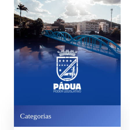
Categorias