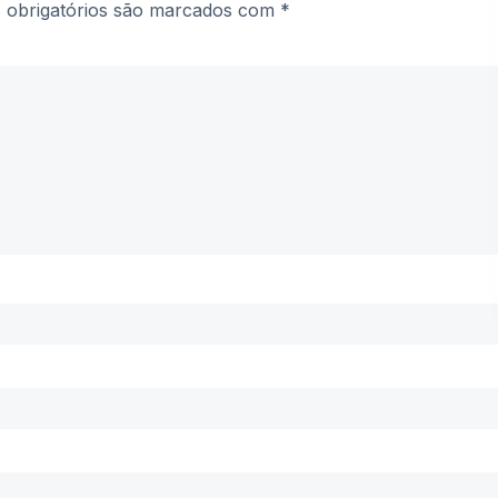
obrigatórios são marcados com
*