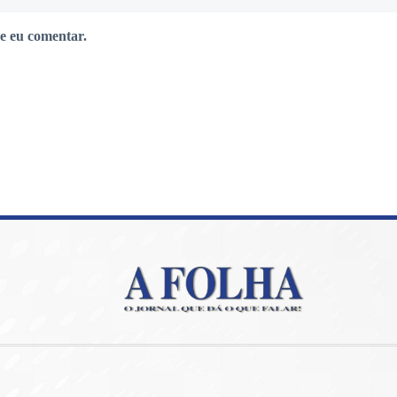
e eu comentar.