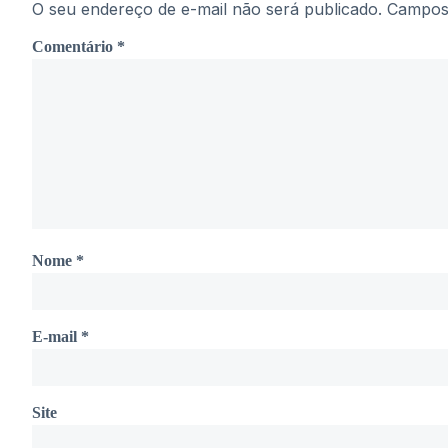
O seu endereço de e-mail não será publicado.
Campos 
Comentário
*
Nome
*
E-mail
*
Site