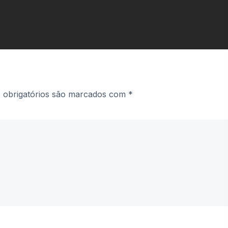
obrigatórios são marcados com
*