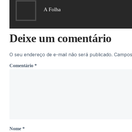
A Folha
Deixe um comentário
O seu endereço de e-mail não será publicado.
Campos 
Comentário
*
Nome
*