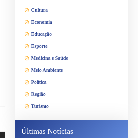
Cultura
Economia
Educação
Esporte
Medicina e Saúde
Meio Ambiente
Política
Região
Turismo
Últimas Notícias