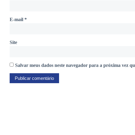
E-mail
*
Site
Salvar meus dados neste navegador para a próxima vez qu