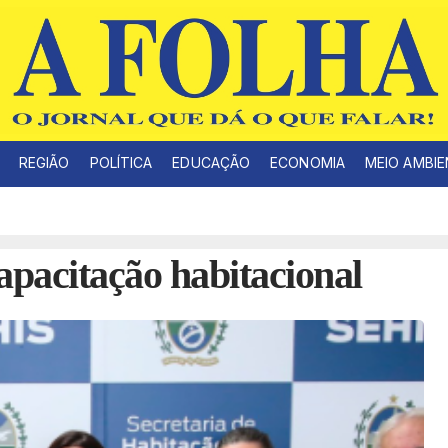
REGIÃO
POLÍTICA
EDUCAÇÃO
ECONOMIA
MEIO AMBI
apacitação habitacional