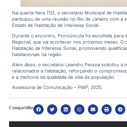
Na quarta-feira (12), o secretário Municipal de Habi
participou de uma reunião no Rio de Janeiro com a s
Estado de Habitação de Interesse Social.
Durante o encontro, Porciúncula foi escolhida para 
Regional, que vai acontecer nos próximos meses. O c
Habitação de Interesse Social, promovendo qualifica
habitacionais na região.
Além disso, o secretário Leandro Pessoa solicitou a
relacionados a habitação, reforçando o compromiss
e a melhoria da qualidade de vida da população.
Assessoria de Comunicação – PMP, 2025.
Compartilhe