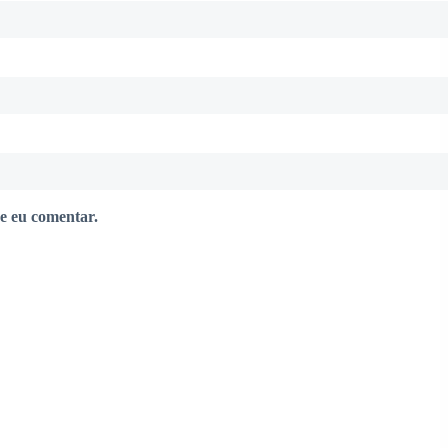
e eu comentar.