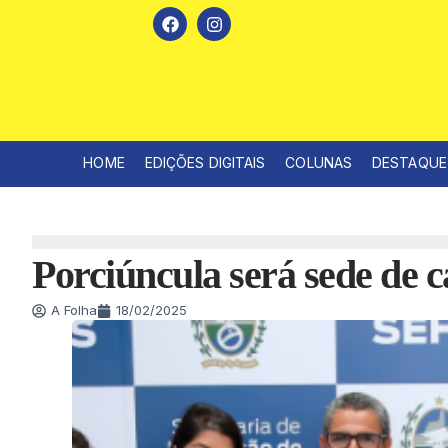
HOME
EDIÇÕES DIGITAIS
COLUNAS
DESTAQUE
Porciúncula será sede de c
A Folha
18/02/2025