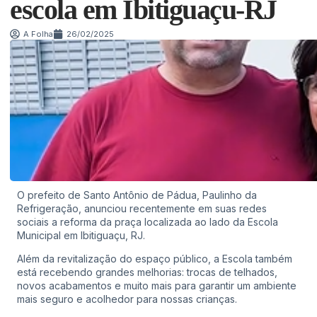
escola em Ibitiguaçu-RJ
A Folha
26/02/2025
O prefeito de Santo Antônio de Pádua, Paulinho da
Refrigeração, anunciou recentemente em suas redes
sociais a reforma da praça localizada ao lado da Escola
Municipal em Ibitiguaçu, RJ.
Além da revitalização do espaço público, a Escola também
está recebendo grandes melhorias: trocas de telhados,
novos acabamentos e muito mais para garantir um ambiente
mais seguro e acolhedor para nossas crianças.