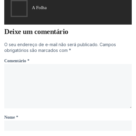
A Folha
Deixe um comentário
O seu endereço de e-mail não será publicado.
Campos
obrigatórios são marcados com
*
Comentário
*
Nome
*