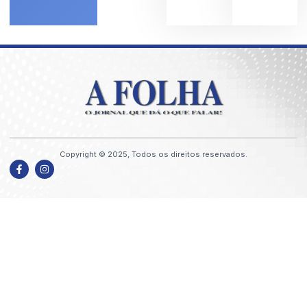
Copyright © 2025, Todos os direitos reservados.