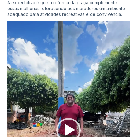
A expectativa é que a reforma da praça complemente
essas melhorias, oferecendo aos moradores um ambiente
adequado para atividades recreativas e de convivência.
Tocador
de
vídeo