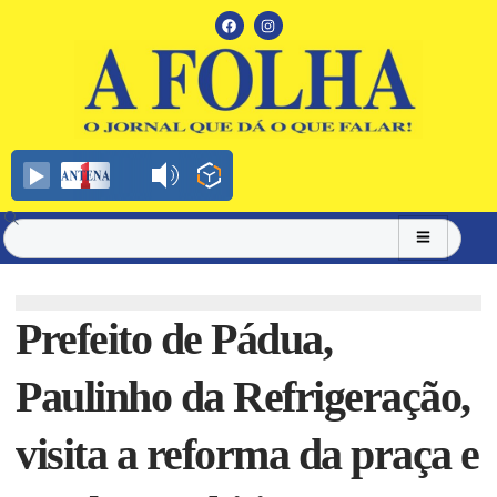
Prefeito de Pádua,
Paulinho da Refrigeração,
visita a reforma da praça e