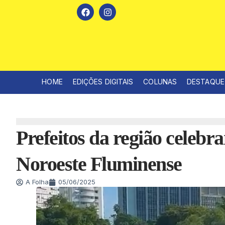
HOME
EDIÇÕES DIGITAIS
COLUNAS
DESTAQUE
Prefeitos da região celebr
Noroeste Fluminense
A Folha
05/06/2025