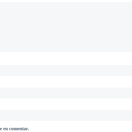
e eu comentar.