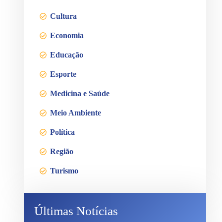
Cultura
Economia
Educação
Esporte
Medicina e Saúde
Meio Ambiente
Política
Região
Turismo
Últimas Notícias