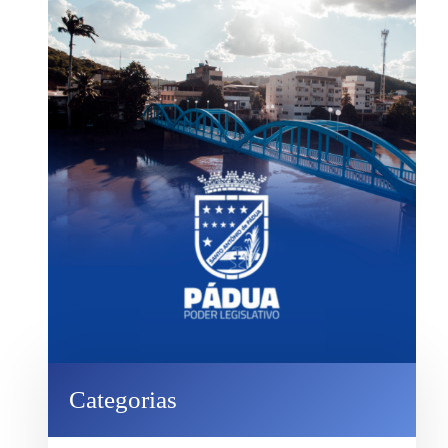
Categorias