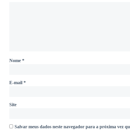
Nome
*
E-mail
*
Site
Salvar meus dados neste navegador para a próxima vez qu