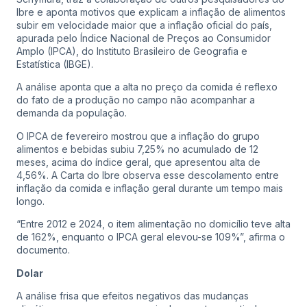
Ibre e aponta motivos que explicam a inflação de alimentos
subir em velocidade maior que a inflação oficial do país,
apurada pelo Índice Nacional de Preços ao Consumidor
Amplo (IPCA), do Instituto Brasileiro de Geografia e
Estatística (IBGE).
A análise aponta que a alta no preço da comida é reflexo
do fato de a produção no campo não acompanhar a
demanda da população.
O IPCA de fevereiro mostrou que a inflação do grupo
alimentos e bebidas subiu 7,25% no acumulado de 12
meses, acima do índice geral, que apresentou alta de
4,56%. A Carta do Ibre observa esse descolamento entre
inflação da comida e inflação geral durante um tempo mais
longo.
“Entre 2012 e 2024, o item alimentação no domicílio teve alta
de 162%, enquanto o IPCA geral elevou-se 109%”, afirma o
documento.
Dolar
A análise frisa que efeitos negativos das mudanças