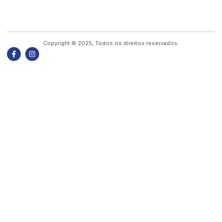
Copyright © 2025, Todos os direitos reservados.