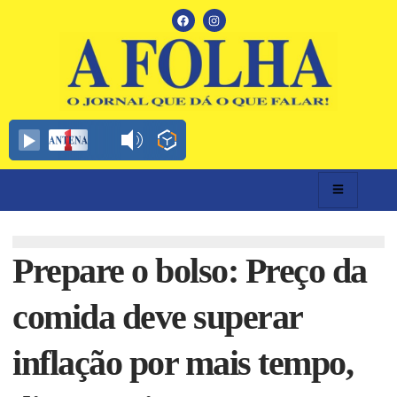
Prepare o bolso: Preço da
comida deve superar
inflação por mais tempo,