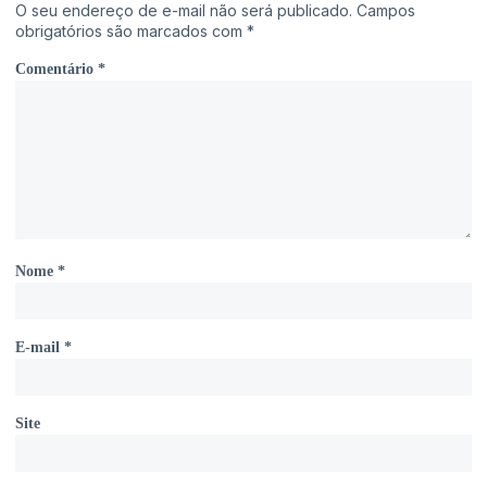
O seu endereço de e-mail não será publicado.
Campos
obrigatórios são marcados com
*
Comentário
*
Nome
*
E-mail
*
Site