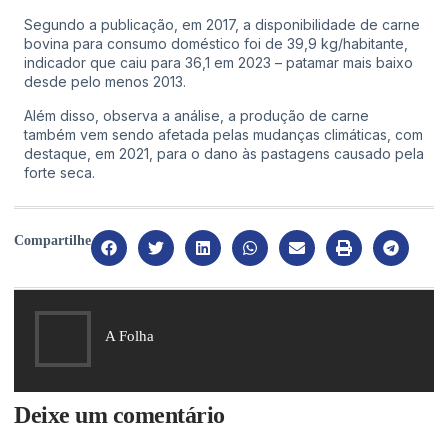
Segundo a publicação, em 2017, a disponibilidade de carne
bovina para consumo doméstico foi de 39,9 kg/habitante,
indicador que caiu para 36,1 em 2023 – patamar mais baixo
desde pelo menos 2013.
Além disso, observa a análise, a produção de carne
também vem sendo afetada pelas mudanças climáticas, com
destaque, em 2021, para o dano às pastagens causado pela
forte seca.
Compartilhe
A Folha
Deixe um comentário