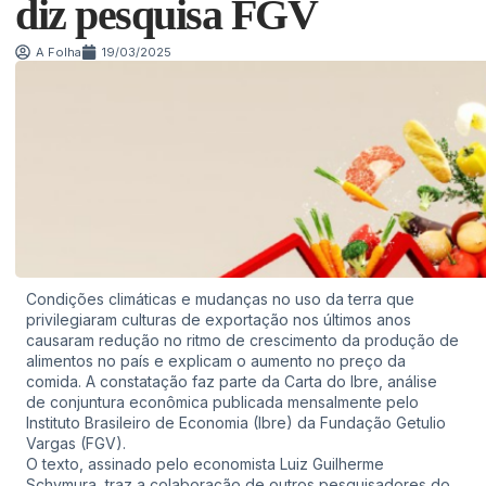
diz pesquisa FGV
A Folha
19/03/2025
Condições climáticas e mudanças no uso da terra que
privilegiaram culturas de exportação nos últimos anos
causaram redução no ritmo de crescimento da produção de
alimentos no país e explicam o aumento no preço da
comida. A constatação faz parte da Carta do Ibre, análise
de conjuntura econômica publicada mensalmente pelo
Instituto Brasileiro de Economia (Ibre) da Fundação Getulio
Vargas (FGV).
O texto, assinado pelo economista Luiz Guilherme
Schymura, traz a colaboração de outros pesquisadores do