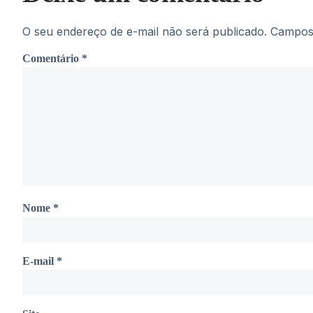
O seu endereço de e-mail não será publicado.
Campos 
Comentário
*
Nome
*
E-mail
*