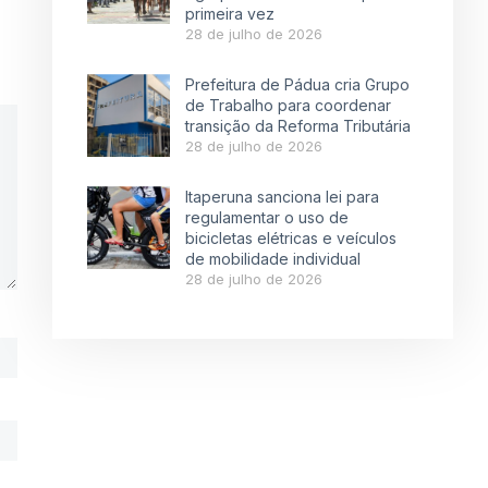
primeira vez
28 de julho de 2026
Prefeitura de Pádua cria Grupo
de Trabalho para coordenar
transição da Reforma Tributária
28 de julho de 2026
Itaperuna sanciona lei para
regulamentar o uso de
bicicletas elétricas e veículos
de mobilidade individual
28 de julho de 2026