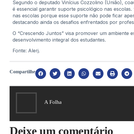
Segundo o deputado Vinícius Cozzolino (União), coau
é essencial garantir suporte psicológico nas escolas
nas escolas porque esse suporte não pode ficar apena
destacando ainda os desafios enfrentados por profes
O “Crescendo Juntos” visa promover um ambiente es
desenvolvimento integral dos estudantes.
Fonte: Alerj.
Compartilhe
A Folha
Deixe um comentário