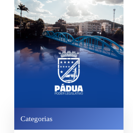
Categorias