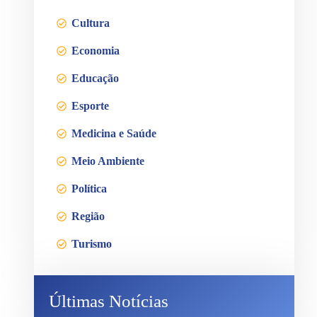
Cultura
Economia
Educação
Esporte
Medicina e Saúde
Meio Ambiente
Política
Região
Turismo
Últimas Notícias