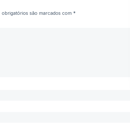
obrigatórios são marcados com
*