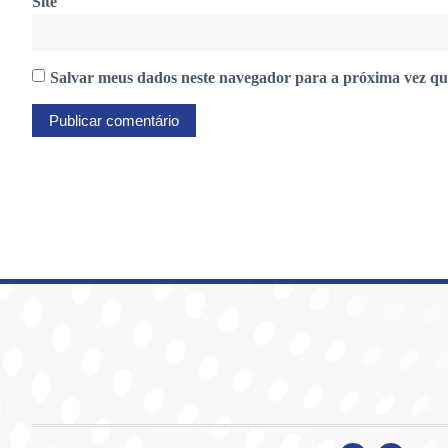
Site
Salvar meus dados neste navegador para a próxima vez qu