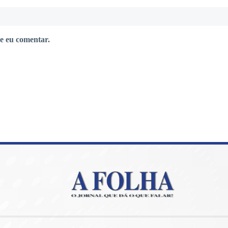
e eu comentar.