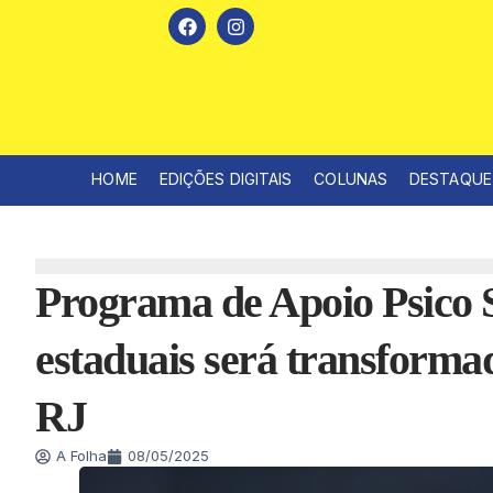
HOME
EDIÇÕES DIGITAIS
COLUNAS
DESTAQUE
Programa de Apoio Psico S
estaduais será transforma
RJ
A Folha
08/05/2025