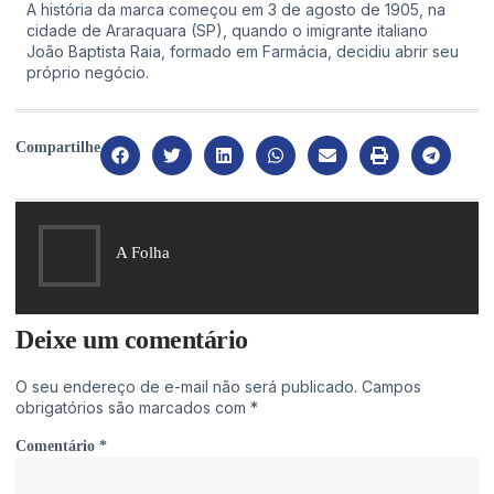
A história da marca começou em 3 de agosto de 1905, na
cidade de Araraquara (SP), quando o imigrante italiano
João Baptista Raia, formado em Farmácia, decidiu abrir seu
próprio negócio.
Compartilhe
A Folha
Deixe um comentário
O seu endereço de e-mail não será publicado.
Campos
obrigatórios são marcados com
*
Comentário
*