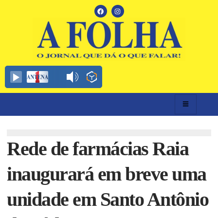
Rede de farmácias Raia
inaugurará em breve uma
unidade em Santo Antônio