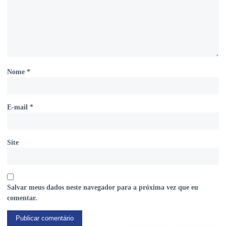
Nome
*
E-mail
*
Site
Salvar meus dados neste navegador para a próxima vez que eu
comentar.