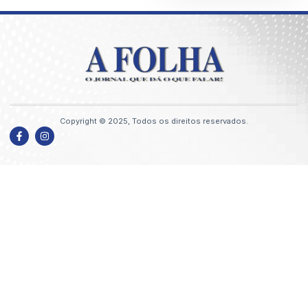
Copyright © 2025, Todos os direitos reservados.