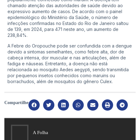
chamado atenção das autoridades de saúde devido ao
expressivo aumento de casos. De acordo com o painel
epidemiológico do Ministério da Saúde, o número de
infecções confirmadas no Estado do Rio de Janeiro saltou
de 139, em 2024, para 471 neste ano, um aumento de
238,84%.
A Febre do Oropouche pode ser confundida com a dengue
devido a sintomas semelhantes, como febre alta, dor de
cabeça intensa, dor muscular e nas articulações, além de
fadiga e náuseas. Entretanto, a doença não está
relacionada ao mosquito Aedes aegypti, sendo transmitida
por pequenos insetos conhecidos como maruins ou
borrachudos, além de mosquitos do gênero Culex.
Compartilhe
A Folha