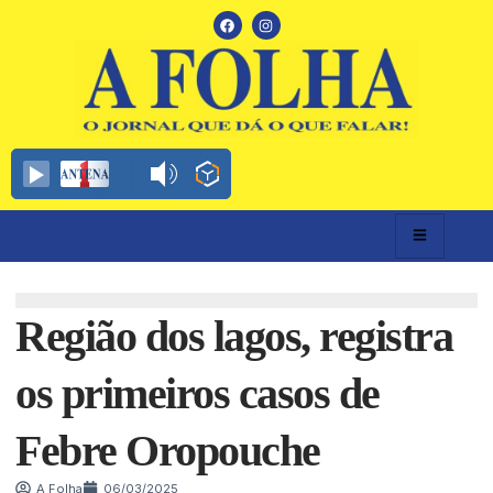
Região dos lagos, registra
os primeiros casos de
Febre Oropouche
A Folha
06/03/2025