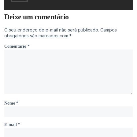
Deixe um comentário
O seu endereço de e-mail não será publicado.
Campos
obrigatórios são marcados com
*
Comentário
*
Nome
*
E-mail
*