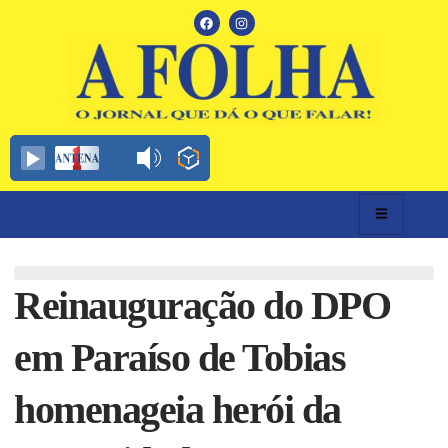
Reinauguração do DPO
em Paraíso de Tobias
homenageia herói da