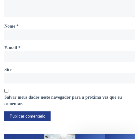
Nome
*
E-mail
*
Site
Salvar meus dados neste navegador para a próxima vez que eu
comentar.