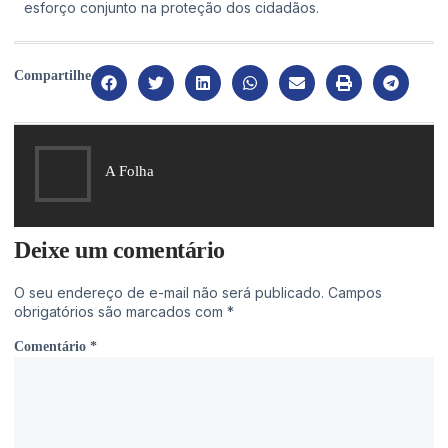
esforço conjunto na proteção dos cidadãos.
Compartilhe
A Folha
Deixe um comentário
O seu endereço de e-mail não será publicado.
Campos
obrigatórios são marcados com
*
Comentário
*