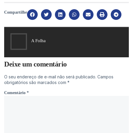
Compartilhe
A Folha
Deixe um comentário
O seu endereço de e-mail não será publicado.
Campos
obrigatórios são marcados com
*
Comentário
*