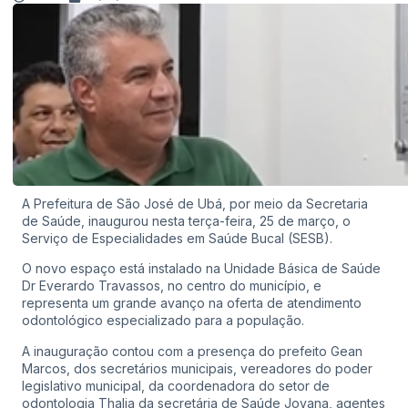
A Prefeitura de São José de Ubá, por meio da Secretaria
de Saúde, inaugurou nesta terça-feira, 25 de março, o
Serviço de Especialidades em Saúde Bucal (SESB).
O novo espaço está instalado na Unidade Básica de Saúde
Dr Everardo Travassos, no centro do município, e
representa um grande avanço na oferta de atendimento
odontológico especializado para a população.
A inauguração contou com a presença do prefeito Gean
Marcos, dos secretários municipais, vereadores do poder
legislativo municipal, da coordenadora do setor de
odontologia Thalia da secretária de Saúde Jovana, agentes