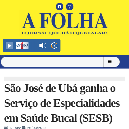
São José de Ubá ganha o
Serviço de Especialidades
em Saúde Bucal (SESB)
A Folha
26/03/2025