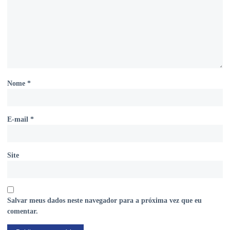
Nome
*
E-mail
*
Site
Salvar meus dados neste navegador para a próxima vez que eu
comentar.