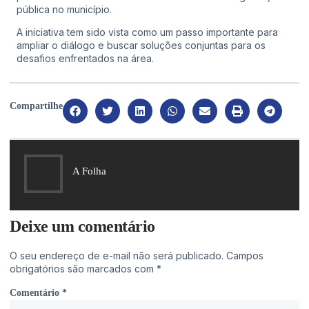
pública no município.
A iniciativa tem sido vista como um passo importante para
ampliar o diálogo e buscar soluções conjuntas para os
desafios enfrentados na área.
Compartilhe
A Folha
Deixe um comentário
O seu endereço de e-mail não será publicado.
Campos
obrigatórios são marcados com
*
Comentário
*