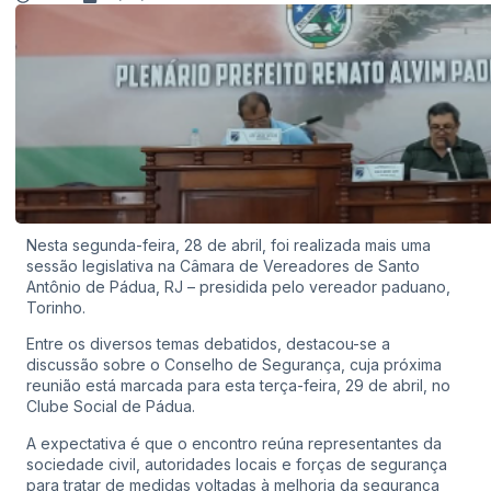
Nesta segunda-feira, 28 de abril, foi realizada mais uma
sessão legislativa na Câmara de Vereadores de Santo
Antônio de Pádua, RJ – presidida pelo vereador paduano,
Torinho.
Entre os diversos temas debatidos, destacou-se a
discussão sobre o Conselho de Segurança, cuja próxima
reunião está marcada para esta terça-feira, 29 de abril, no
Clube Social de Pádua.
A expectativa é que o encontro reúna representantes da
sociedade civil, autoridades locais e forças de segurança
para tratar de medidas voltadas à melhoria da segurança