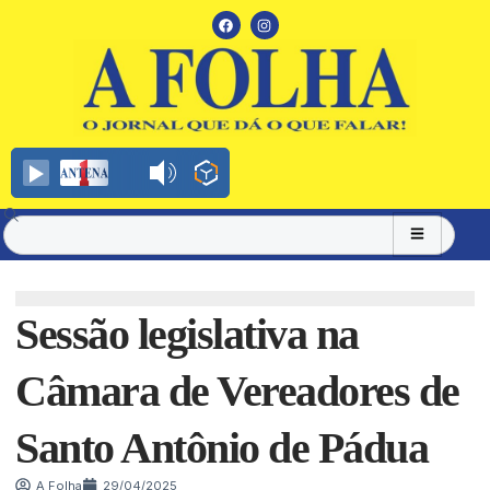
Sessão legislativa na
Câmara de Vereadores de
Santo Antônio de Pádua
A Folha
29/04/2025