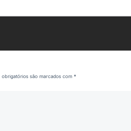
obrigatórios são marcados com
*