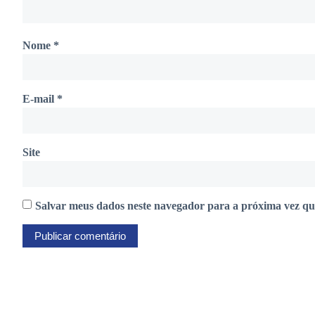
Nome
*
E-mail
*
Site
Salvar meus dados neste navegador para a próxima vez qu