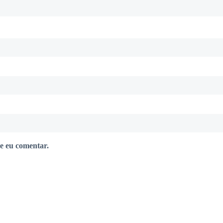
e eu comentar.