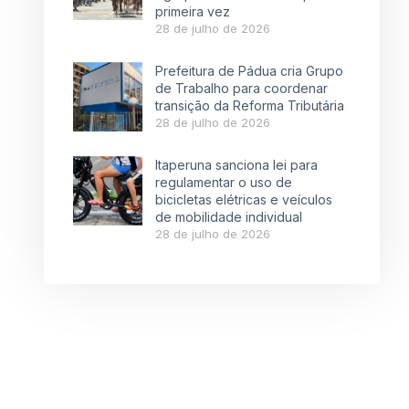
primeira vez
28 de julho de 2026
Prefeitura de Pádua cria Grupo
de Trabalho para coordenar
transição da Reforma Tributária
28 de julho de 2026
Itaperuna sanciona lei para
regulamentar o uso de
bicicletas elétricas e veículos
de mobilidade individual
28 de julho de 2026