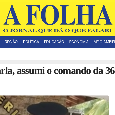
REGIÃO
POLÍTICA
EDUCAÇÃO
ECONOMIA
MEIO AMBI
arla, assumi o comando da 36