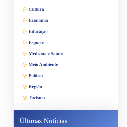
Cultura
Economia
Educação
Esporte
Medicina e Saúde
Meio Ambiente
Política
Região
Turismo
Últimas Notícias