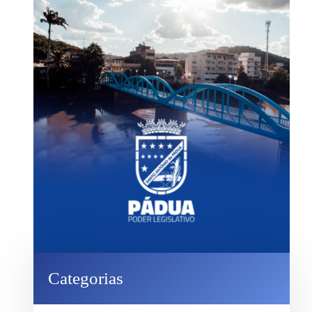
Categorias