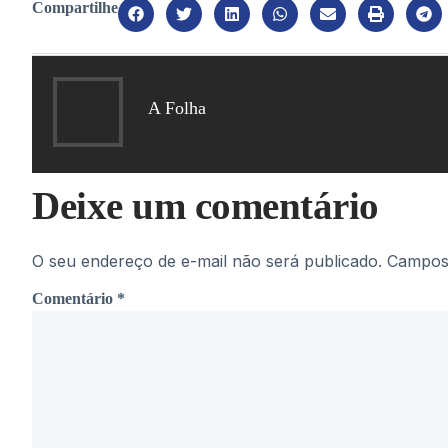
Compartilhe
A Folha
Deixe um comentário
O seu endereço de e-mail não será publicado.
Campos 
Comentário
*