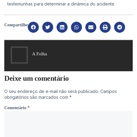
testemunhas para determinar a dinâmica do acidente.
Compartilhe
A Folha
Deixe um comentário
O seu endereço de e-mail não será publicado.
Campos
obrigatórios são marcados com
*
Comentário
*