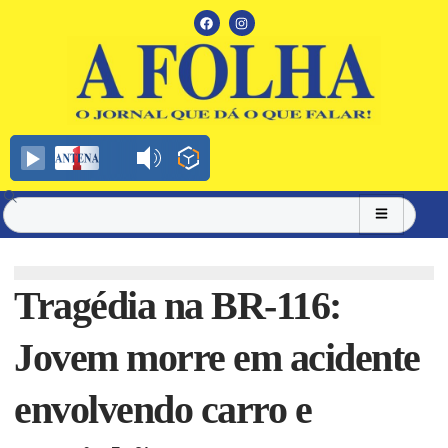
Tragédia na BR-116:
Jovem morre em acidente
envolvendo carro e