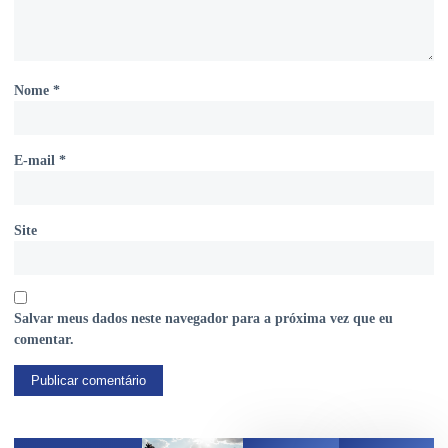
Nome
*
E-mail
*
Site
Salvar meus dados neste navegador para a próxima vez que eu
comentar.