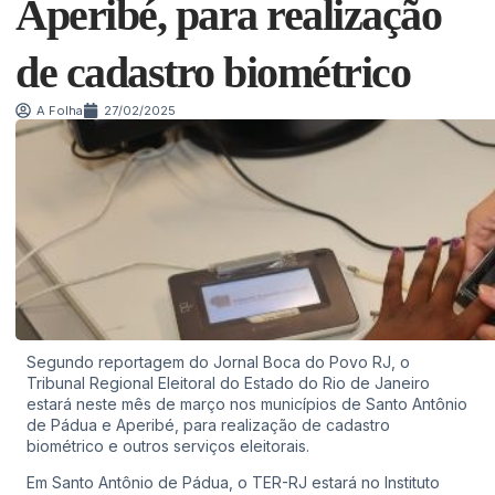
Aperibé, para realização
de cadastro biométrico
A Folha
27/02/2025
Segundo reportagem do Jornal Boca do Povo RJ, o
Tribunal Regional Eleitoral do Estado do Rio de Janeiro
estará neste mês de março nos municípios de Santo Antônio
de Pádua e Aperibé, para realização de cadastro
biométrico e outros serviços eleitorais.
Em Santo Antônio de Pádua, o TER-RJ estará no Instituto