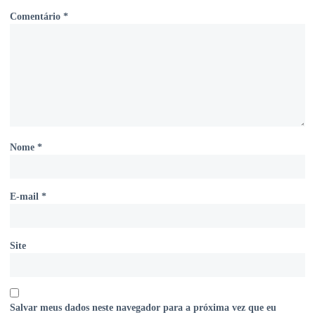
Comentário
*
Nome
*
E-mail
*
Site
Salvar meus dados neste navegador para a próxima vez que eu