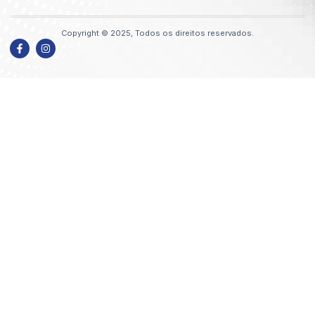
Copyright © 2025, Todos os direitos reservados.