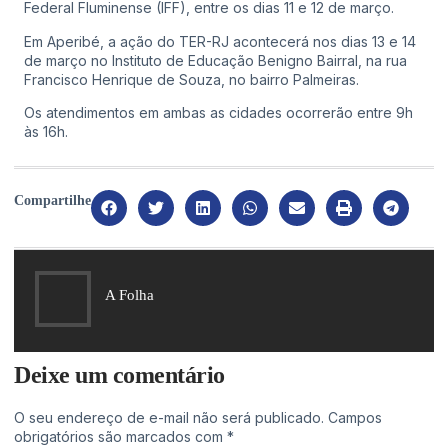
Federal Fluminense (IFF), entre os dias 11 e 12 de março.
Em Aperibé, a ação do TER-RJ acontecerá nos dias 13 e 14
de março no Instituto de Educação Benigno Bairral, na rua
Francisco Henrique de Souza, no bairro Palmeiras.
Os atendimentos em ambas as cidades ocorrerão entre 9h
às 16h.
Compartilhe
A Folha
Deixe um comentário
O seu endereço de e-mail não será publicado.
Campos
obrigatórios são marcados com
*