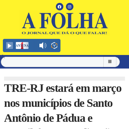
TRE-RJ estará em março
nos municípios de Santo
Antônio de Pádua e