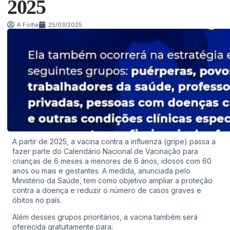
2025
A Folha
25/03/2025
A partir de 2025, a vacina contra a influenza (gripe) passa a
fazer parte do Calendário Nacional de Vacinação para
crianças de 6 meses a menores de 6 anos, idosos com 60
anos ou mais e gestantes. A medida, anunciada pelo
Ministério da Saúde, tem como objetivo ampliar a proteção
contra a doença e reduzir o número de casos graves e
óbitos no país.
Além desses grupos prioritários, a vacina também será
oferecida gratuitamente para: