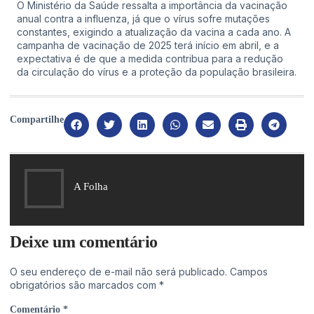
O Ministério da Saúde ressalta a importância da vacinação
anual contra a influenza, já que o vírus sofre mutações
constantes, exigindo a atualização da vacina a cada ano. A
campanha de vacinação de 2025 terá início em abril, e a
expectativa é de que a medida contribua para a redução
da circulação do vírus e a proteção da população brasileira.
Compartilhe
A Folha
Deixe um comentário
O seu endereço de e-mail não será publicado.
Campos
obrigatórios são marcados com
*
Comentário
*