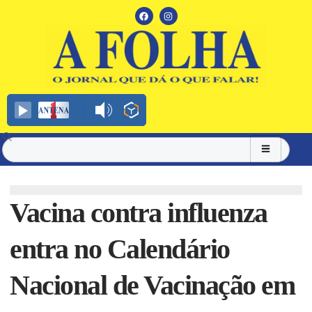
Vacina contra influenza
entra no Calendário
Nacional de Vacinação em