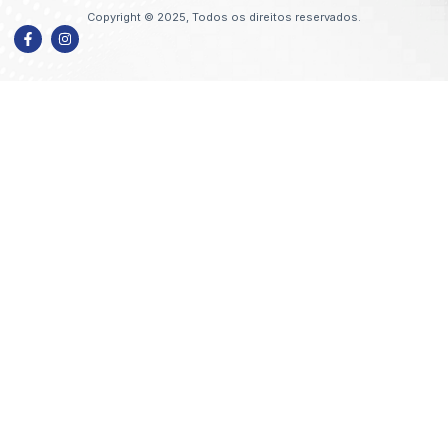
Copyright © 2025, Todos os direitos reservados.