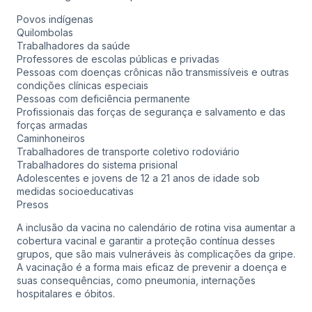
Povos indígenas
Quilombolas
Trabalhadores da saúde
Professores de escolas públicas e privadas
Pessoas com doenças crônicas não transmissíveis e outras
condições clínicas especiais
Pessoas com deficiência permanente
Profissionais das forças de segurança e salvamento e das
forças armadas
Caminhoneiros
Trabalhadores de transporte coletivo rodoviário
Trabalhadores do sistema prisional
Adolescentes e jovens de 12 a 21 anos de idade sob
medidas socioeducativas
Presos
A inclusão da vacina no calendário de rotina visa aumentar a
cobertura vacinal e garantir a proteção contínua desses
grupos, que são mais vulneráveis às complicações da gripe.
A vacinação é a forma mais eficaz de prevenir a doença e
suas consequências, como pneumonia, internações
hospitalares e óbitos.