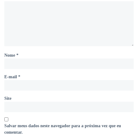
Nome
*
E-mail
*
Site
Salvar meus dados neste navegador para a próxima vez que eu
comentar.