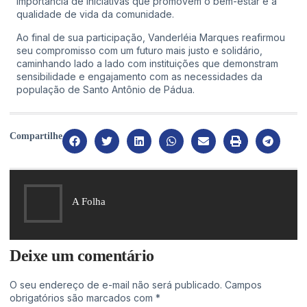
importância de iniciativas que promovem o bem-estar e a
qualidade de vida da comunidade.
Ao final de sua participação, Vanderléia Marques reafirmou
seu compromisso com um futuro mais justo e solidário,
caminhando lado a lado com instituições que demonstram
sensibilidade e engajamento com as necessidades da
população de Santo Antônio de Pádua.
Compartilhe
A Folha
Deixe um comentário
O seu endereço de e-mail não será publicado.
Campos
obrigatórios são marcados com
*