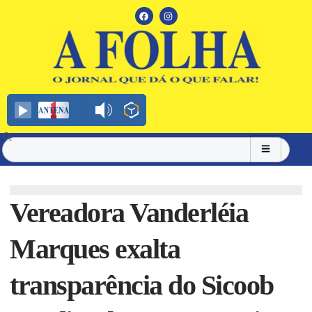
Vereadora Vanderléia
Marques exalta
transparência do Sicoob