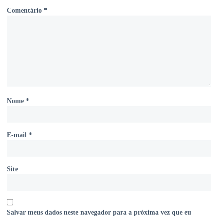
Comentário
*
Nome
*
E-mail
*
Site
Salvar meus dados neste navegador para a próxima vez que eu