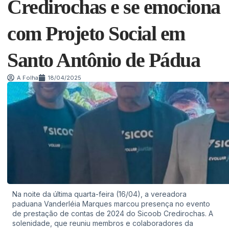
Credirochas e se emociona
com Projeto Social em
Santo Antônio de Pádua
A Folha
18/04/2025
Na noite da última quarta-feira (16/04), a vereadora
paduana Vanderléia Marques marcou presença no evento
de prestação de contas de 2024 do Sicoob Credirochas. A
solenidade, que reuniu membros e colaboradores da