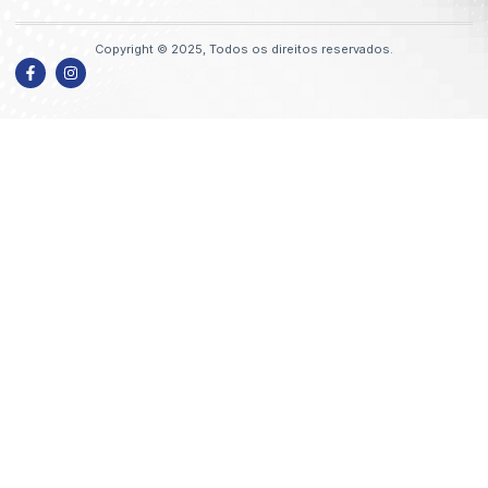
Copyright © 2025, Todos os direitos reservados.