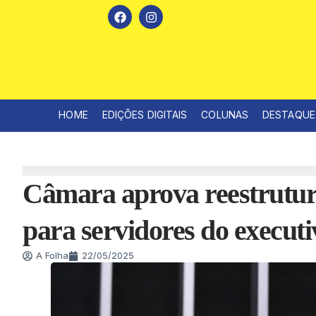
HOME
EDIÇÕES DIGITAIS
COLUNAS
DESTAQUE
Câmara aprova reestrutura
para servidores do executi
A Folha
22/05/2025