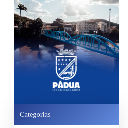
Categorias