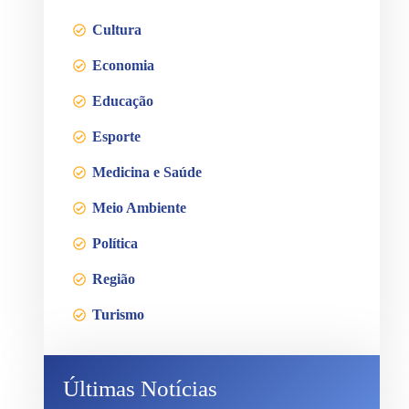
Cultura
Economia
Educação
Esporte
Medicina e Saúde
Meio Ambiente
Política
Região
Turismo
Últimas Notícias