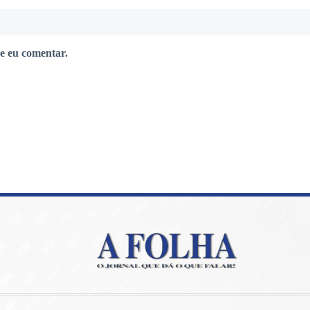
e eu comentar.