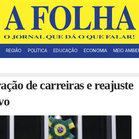
REGIÃO
POLÍTICA
EDUCAÇÃO
ECONOMIA
MEIO AMBI
ção de carreiras e reajuste
vo