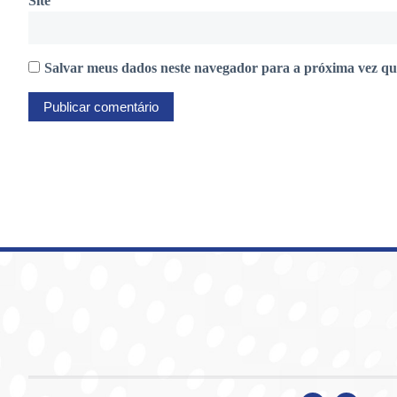
Site
Salvar meus dados neste navegador para a próxima vez qu