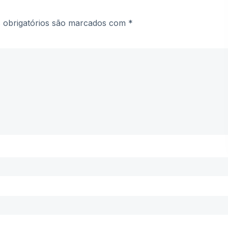
obrigatórios são marcados com
*