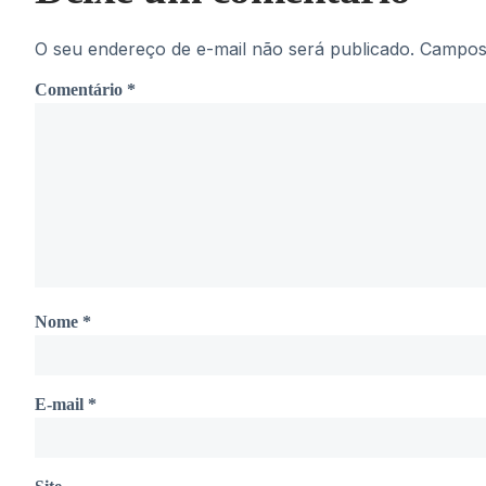
O seu endereço de e-mail não será publicado.
Campos 
Comentário
*
Nome
*
E-mail
*