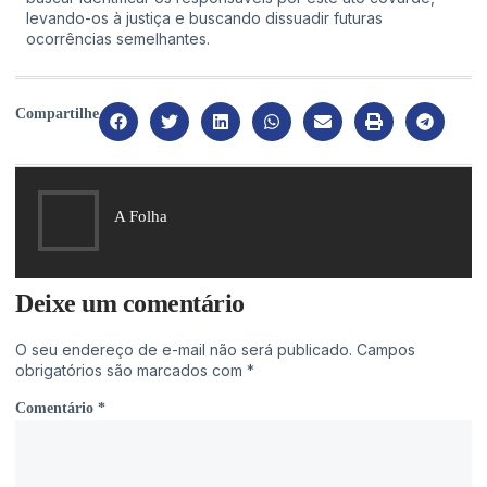
levando-os à justiça e buscando dissuadir futuras
ocorrências semelhantes.
Compartilhe
A Folha
Deixe um comentário
O seu endereço de e-mail não será publicado.
Campos
obrigatórios são marcados com
*
Comentário
*