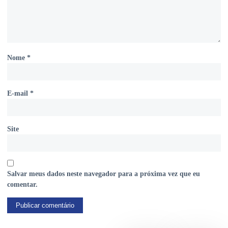
Nome
*
E-mail
*
Site
Salvar meus dados neste navegador para a próxima vez que eu
comentar.