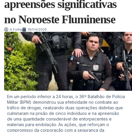
apreensões significativas
no Noroeste Fluminense
A Folha
19/04/2025
Em um período inferior a 24 horas, o 36º Batalhão de Polícia
Militar (BPM) demonstrou sua efetividade no combate ao
tráfico de drogas, realizando duas operações distintas que
culminaram na prisão de cinco indivíduos e na apreensão
de uma quantidade considerável de entorpecentes e
materiais para endolação. As ações, que reforçam o
compromisso da corporação com a segurança da