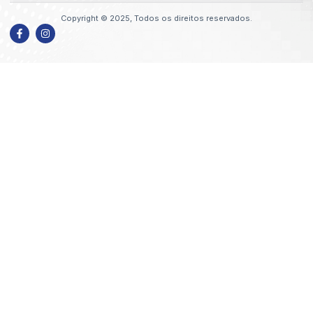
Copyright © 2025, Todos os direitos reservados.