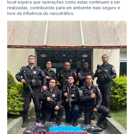
local espera que operações como estas continuem a ser
realizadas, contribuindo para um ambiente mais seguro e
livre da influência do narcotráfico.