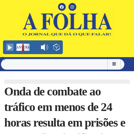
Onda de combate ao
tráfico em menos de 24
horas resulta em prisões e