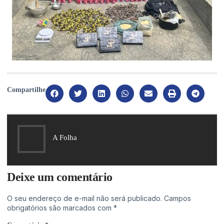
Compartilhe
A Folha
Deixe um comentário
O seu endereço de e-mail não será publicado.
Campos
obrigatórios são marcados com
*