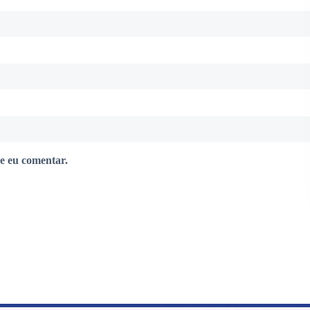
e eu comentar.