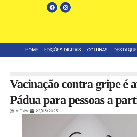
HOME
EDIÇÕES DIGITAIS
COLUNAS
DESTAQUE
Vacinação contra gripe é 
Pádua para pessoas a parti
A Folha
22/05/2025