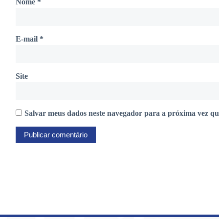
Nome
*
E-mail
*
Site
Salvar meus dados neste navegador para a próxima vez qu