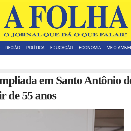
REGIÃO
POLÍTICA
EDUCAÇÃO
ECONOMIA
MEIO AMBI
ampliada em Santo Antônio d
r de 55 anos