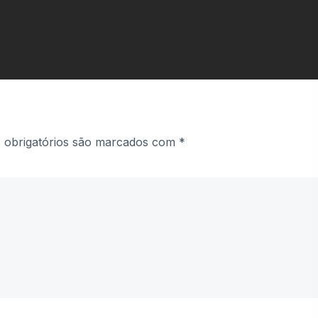
obrigatórios são marcados com
*