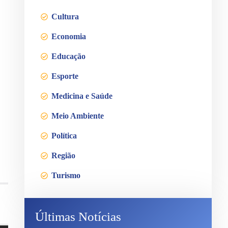
Cultura
Economia
Educação
Esporte
Medicina e Saúde
Meio Ambiente
Política
Região
Turismo
Últimas Notícias