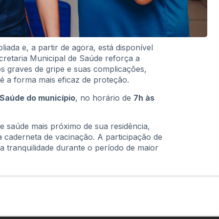
liada e, a partir de agora, está disponível
cretaria Municipal de Saúde reforça a
s graves de gripe e suas complicações,
é a forma mais eficaz de proteção.
 Saúde do município
, no horário de
7h às
 saúde mais próximo de sua residência,
a caderneta de vacinação. A participação de
 a tranquilidade durante o período de maior