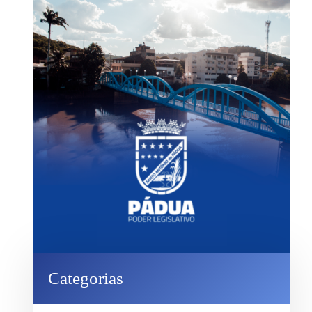
Categorias