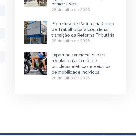
primeira vez
28 de julho de 2026
Prefeitura de Pádua cria Grupo
de Trabalho para coordenar
transição da Reforma Tributária
28 de julho de 2026
Itaperuna sanciona lei para
regulamentar o uso de
bicicletas elétricas e veículos
de mobilidade individual
28 de julho de 2026