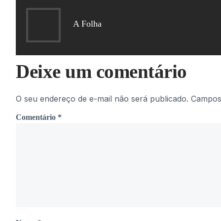
A Folha
Deixe um comentário
O seu endereço de e-mail não será publicado.
Campos 
Comentário
*