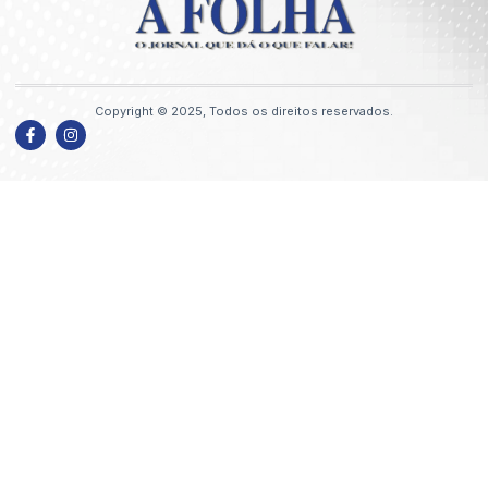
Copyright © 2025, Todos os direitos reservados.