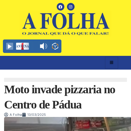
Moto invade pizzaria no
Centro de Pádua
A Folha
13/03/2025