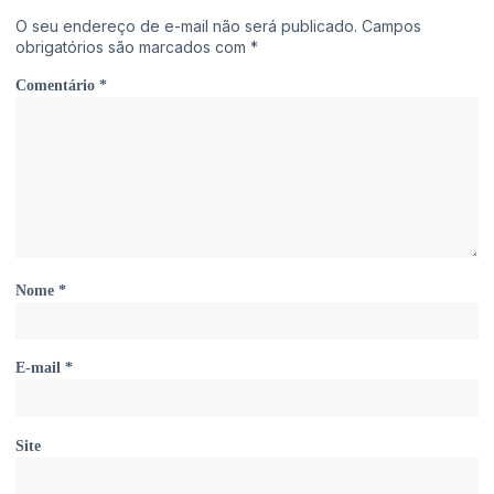
O seu endereço de e-mail não será publicado.
Campos
obrigatórios são marcados com
*
Comentário
*
Nome
*
E-mail
*
Site